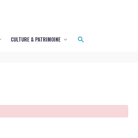
Rechercher
CULTURE & PATRIMOINE