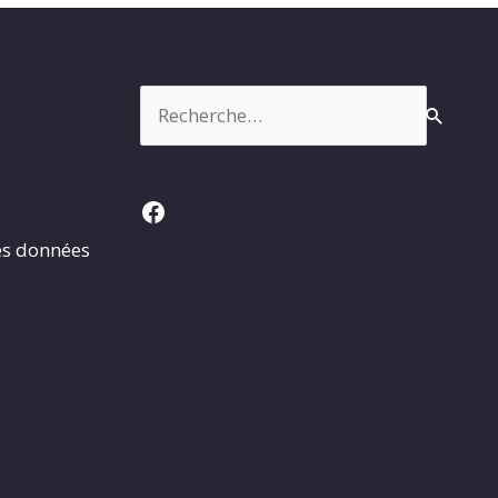
Rechercher :
Facebook
es données