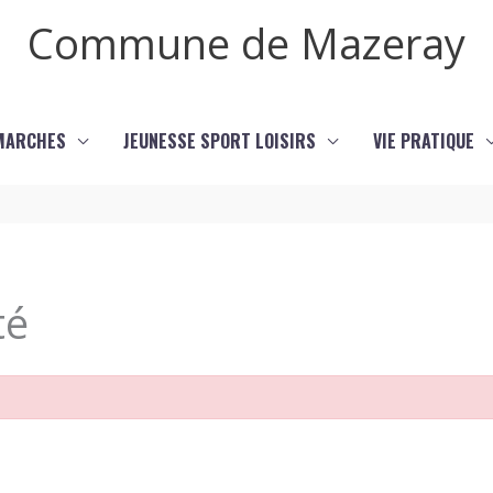
Commune de Mazeray
MARCHES
JEUNESSE SPORT LOISIRS
VIE PRATIQUE
té