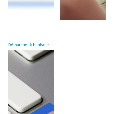
Démarche Urbanisme