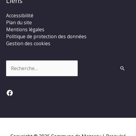
Liens
Accessibilité
Plan du site
Mentions légales
Politique de protection des données
Gestion des cookies
Rechercher :
Facebook