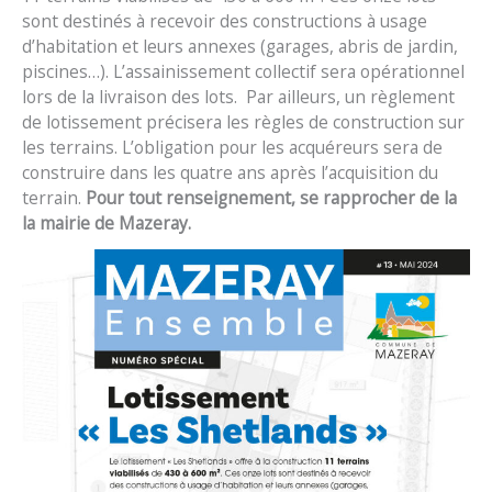
sont destinés à recevoir des constructions à usage
d’habitation et leurs annexes (garages, abris de jardin,
piscines…). L’assainissement collectif sera opérationnel
lors de la livraison des lots. Par ailleurs, un règlement
de lotissement précisera les règles de construction sur
les terrains. L’obligation pour les acquéreurs sera de
construire dans les quatre ans après l’acquisition du
terrain.
Pour tout renseignement, se rapprocher de la
la mairie de Mazeray.