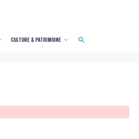
Rechercher
CULTURE & PATRIMOINE