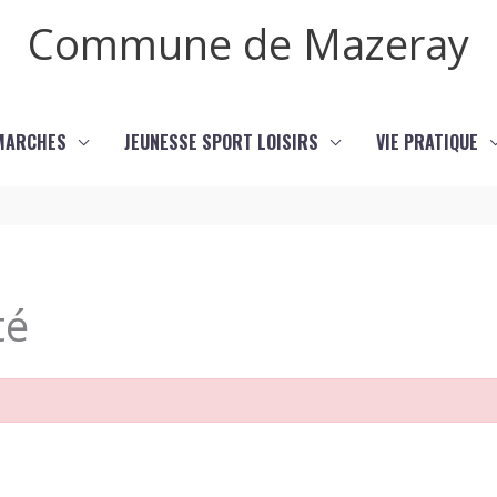
Commune de Mazeray
MARCHES
JEUNESSE SPORT LOISIRS
VIE PRATIQUE
té