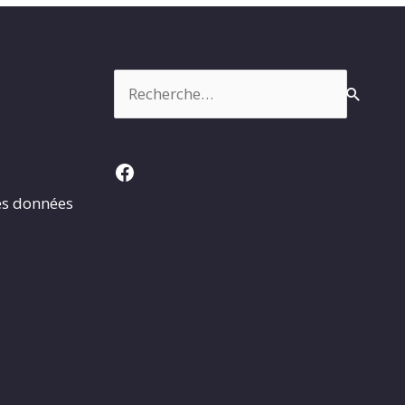
Rechercher :
Facebook
es données