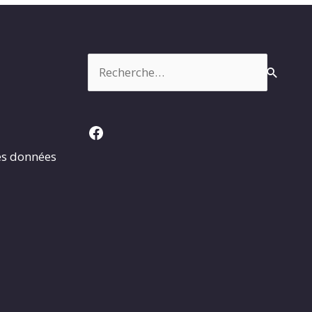
Rechercher :
Facebook
es données