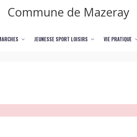
Commune de Mazeray
MARCHES
JEUNESSE SPORT LOISIRS
VIE PRATIQUE