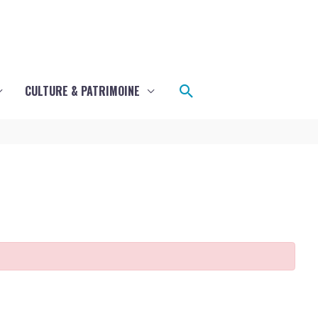
Rechercher
CULTURE & PATRIMOINE