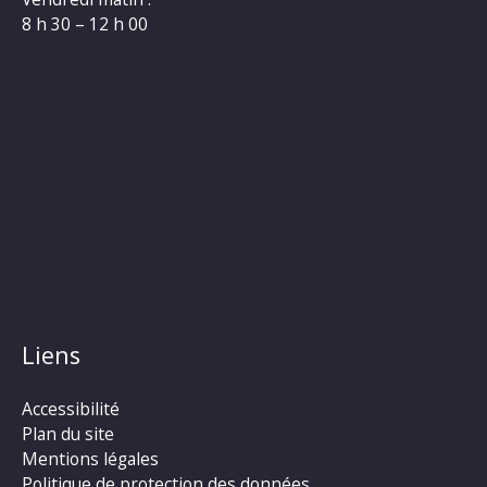
8 h 30 – 12 h 00
Liens
Accessibilité
Plan du site
Mentions légales
Politique de protection des données