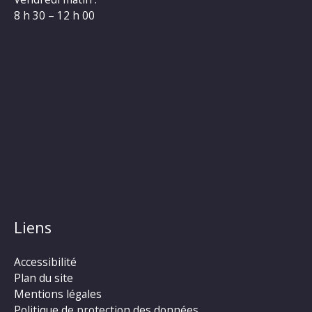
8 h 30 – 12 h 00
Liens
Accessibilité
Plan du site
Mentions légales
Politique de protection des données