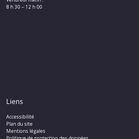
8 h 30 – 12 h 00
Liens
Accessibilité
Plan du site
Mentions légales
Politique de protection des données