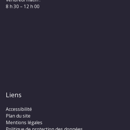
8 h 30 – 12 h 00
Liens
Accessibilité
Plan du site
Mentions légales
Politique de protection des données