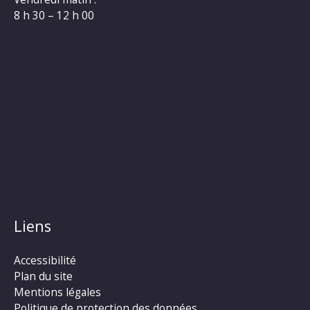
8 h 30 – 12 h 00
Liens
Accessibilité
Plan du site
Mentions légales
Politique de protection des données