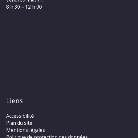
8 h 30 – 12 h 00
Liens
Accessibilité
Plan du site
Mentions légales
Politique de protection des données