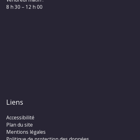
8 h 30 – 12 h 00
Liens
Accessibilité
Plan du site
Mentions légales
Politique de protection des données