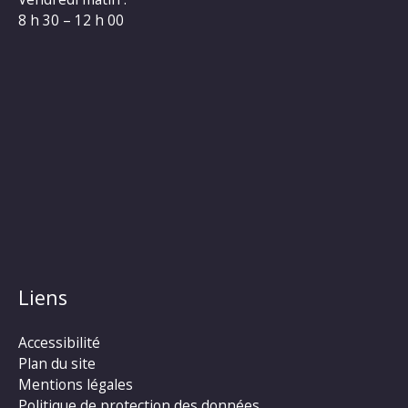
8 h 30 – 12 h 00
Liens
Accessibilité
Plan du site
Mentions légales
Politique de protection des données