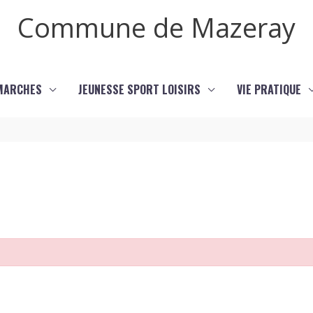
Commune de Mazeray
MARCHES
JEUNESSE SPORT LOISIRS
VIE PRATIQUE