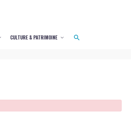
Rechercher
CULTURE & PATRIMOINE