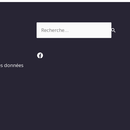
Rechercher :
Facebook
es données