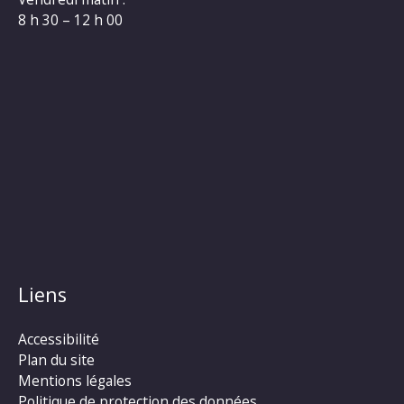
8 h 30 – 12 h 00
Liens
Accessibilité
Plan du site
Mentions légales
Politique de protection des données