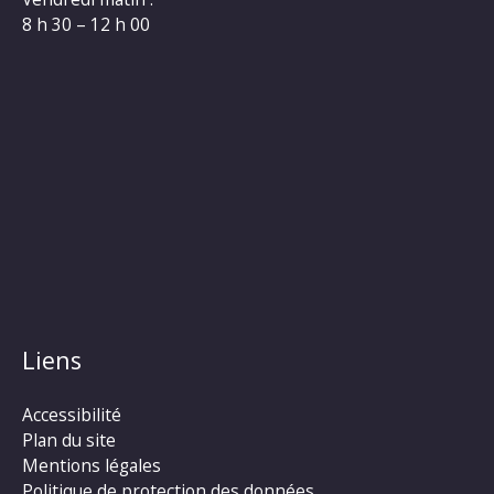
8 h 30 – 12 h 00
Liens
Accessibilité
Plan du site
Mentions légales
Politique de protection des données