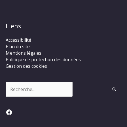
Liens
Accessibilité
Plan du site
Mentions légales
Politique de protection des données
Gestion des cookies
Rechercher :
Facebook