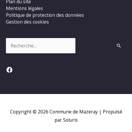
Plan du site
Mentions légales
Politique de protection des données
Gestion des cookies
Rechercher :
Facebook
Copyright © 2026
Commune de Mazeray
| Propulsé
par Soluris