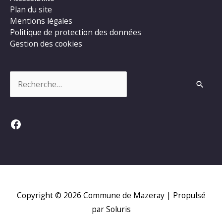
Plan du site
Mentions légales
Politique de protection des données
Gestion des cookies
Rechercher :
Facebook
Copyright © 2026
Commune de Mazeray
| Propulsé
par Soluris