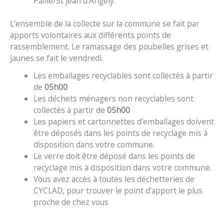
Paillé/St Jean d’Angély.
L’ensemble de la collecte sur la commune se fait par
apports volontaires aux différents points de
rassemblement. Le ramassage des poubelles grises et
jaunes se fait le vendredi.
Les emballages recyclables sont collectés à partir
de
05h00
Les déchets ménagers non recyclables sont
collectés à partir de
05h00
Les papiers et cartonnettes d’emballages doivent
être déposés dans les points de recyclage mis à
disposition dans votre commune.
Le verre doit être déposé dans les points de
recyclage mis à disposition dans votre commune.
Vous avez accès à toutes les déchetteries de
CYCLAD, pour trouver le point d’apport le plus
proche de chez vous