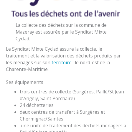
La collecte des déchets sur la commune de
Mazeray est assurée par le Syndicat Mixte
Cyclad.
Le Syndicat Mixte Cyclad assure la collecte, le
traitement et la valorisation des déchets produits par
les ménages sur son
territoire
: le nord-est de la
Charente-Maritime.
Ses équipements
trois centres de collecte (Surgères, Paillé/St Jean
d’Angély, Saint Porchaire)
24 déchetteries
deux centres de transfert à Surgères et
Chermignac/Saintes
une unité de traitement des déchets ménagers à