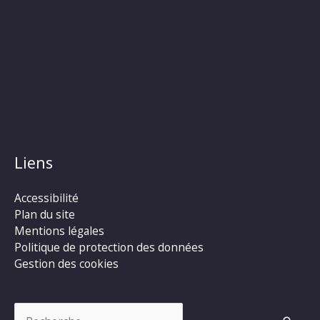
Liens
Accessibilité
Plan du site
Mentions légales
Politique de protection des données
Gestion des cookies
Rechercher :