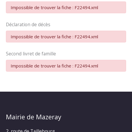
Impossible de trouver la fiche : F22494.xml
Déclaration de décès
Impossible de trouver la fiche : F22494.xml
Second livret de famille
Impossible de trouver la fiche : F22494.xml
Mairie de Mazeray
2, route de Taillebourg,