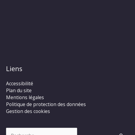
Liens
Accessibilité
Plan du site
Mentions légales
Politique de protection des données
Gestion des cookies
Rechercher :