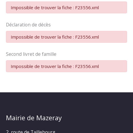
Impossible de trouver la fiche : F23556.xml
Déclaration de décès
Impossible de trouver la fiche : F23556.xml
Second livret de famille
Impossible de trouver la fiche : F23556.xml
Mairie de Mazeray
2, route de Taillebourg,