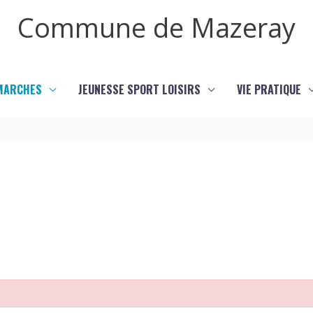
Commune de Mazeray
MARCHES
JEUNESSE SPORT LOISIRS
VIE PRATIQUE