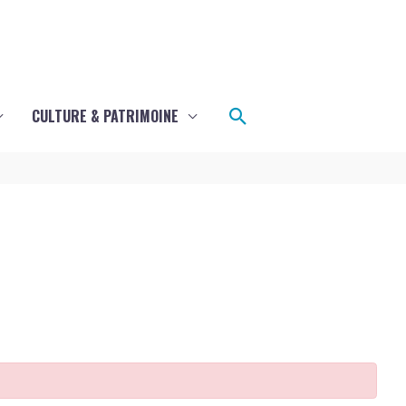
Rechercher
CULTURE & PATRIMOINE