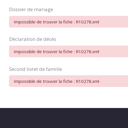
Dossier de mariage
Impossible de trouver la fiche : R10278.xml
Déclaration de décès
Impossible de trouver la fiche : R10278.xml
Second livret de famille
Impossible de trouver la fiche : R10278.xml