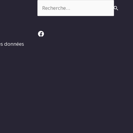
Rechercher :
Facebook
es données