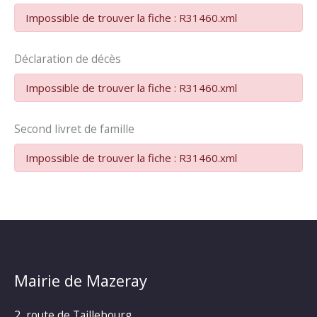
Impossible de trouver la fiche : R31460.xml
Déclaration de décès
Impossible de trouver la fiche : R31460.xml
Second livret de famille
Impossible de trouver la fiche : R31460.xml
Mairie de Mazeray
2, route de Taillebourg,