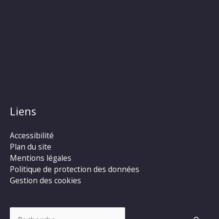
Liens
Accessibilité
Plan du site
Mentions légales
Politique de protection des données
Gestion des cookies
Rechercher :