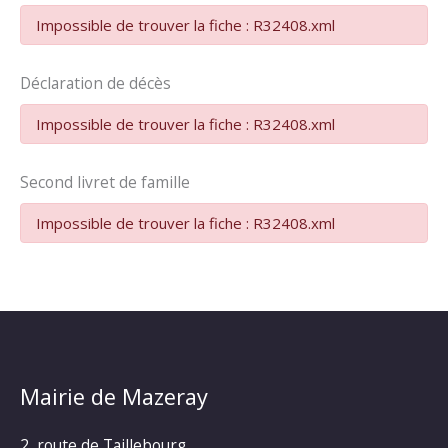
Impossible de trouver la fiche : R32408.xml
Déclaration de décès
Impossible de trouver la fiche : R32408.xml
Second livret de famille
Impossible de trouver la fiche : R32408.xml
Mairie de Mazeray
2, route de Taillebourg,