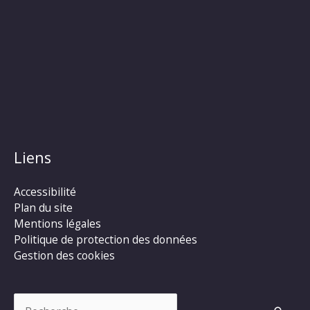
Liens
Accessibilité
Plan du site
Mentions légales
Politique de protection des données
Gestion des cookies
Rechercher :