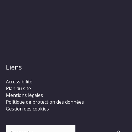
Liens
Accessibilité
Plan du site
Mentions légales
Politique de protection des données
Gestion des cookies
Rechercher :