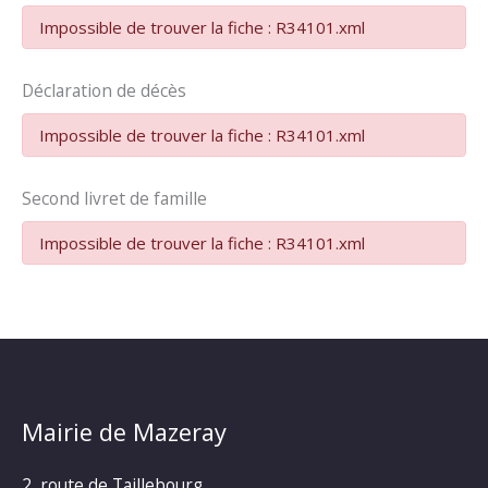
Impossible de trouver la fiche : R34101.xml
Déclaration de décès
Impossible de trouver la fiche : R34101.xml
Second livret de famille
Impossible de trouver la fiche : R34101.xml
Mairie de Mazeray
2, route de Taillebourg,