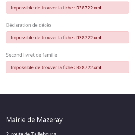
Impossible de trouver la fiche : R38722.xml
Déclaration de décès
Impossible de trouver la fiche : R38722.xml
Second livret de famille
Impossible de trouver la fiche : R38722.xml
Mairie de Mazeray
2, route de Taillebourg,