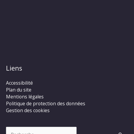
Liens
Accessibilité
Plan du site
Mentions légales
Politique de protection des données
Gestion des cookies
Rechercher :