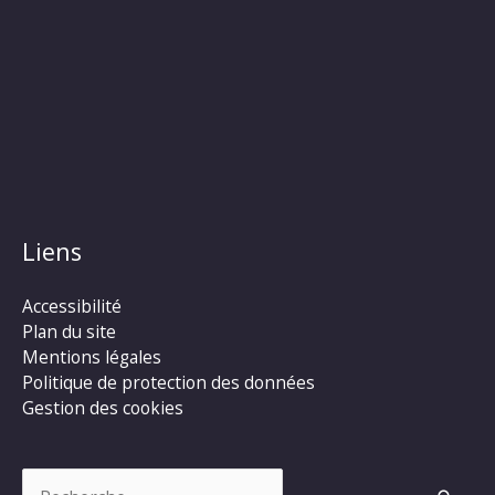
Liens
Accessibilité
Plan du site
Mentions légales
Politique de protection des données
Gestion des cookies
Rechercher :