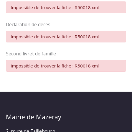
Impossible de trouver la fiche : R50018.xml
Déclaration de décès
Impossible de trouver la fiche : R50018.xml
Second livret de famille
Impossible de trouver la fiche : R50018.xml
Mairie de Mazeray
2, route de Taillebourg,