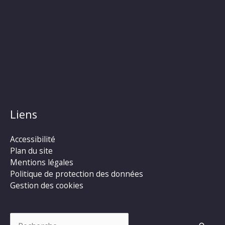
Liens
Accessibilité
Plan du site
Mentions légales
Politique de protection des données
Gestion des cookies
Rechercher :