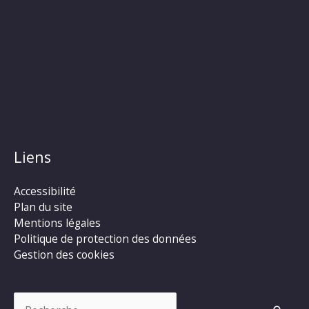
Liens
Accessibilité
Plan du site
Mentions légales
Politique de protection des données
Gestion des cookies
Rechercher :