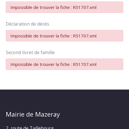
Impossible de trouver la fiche : R51707.xml
Déclaration de décès
Impossible de trouver la fiche : R51707.xml
Second livret de famille
Impossible de trouver la fiche : R51707.xml
Mairie de Mazeray
2, route de Taillebourg,