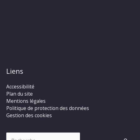
Liens
Accessibilité
Plan du site
Mentions légales
Politique de protection des données
Gestion des cookies
Rechercher :