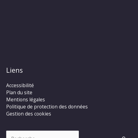
Liens
Accessibilité
Plan du site
Mentions légales
Politique de protection des données
Gestion des cookies
Rechercher :