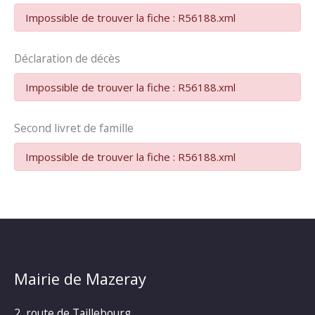
Impossible de trouver la fiche : R56188.xml
Déclaration de décès
Impossible de trouver la fiche : R56188.xml
Second livret de famille
Impossible de trouver la fiche : R56188.xml
Mairie de Mazeray
2, route de Taillebourg,