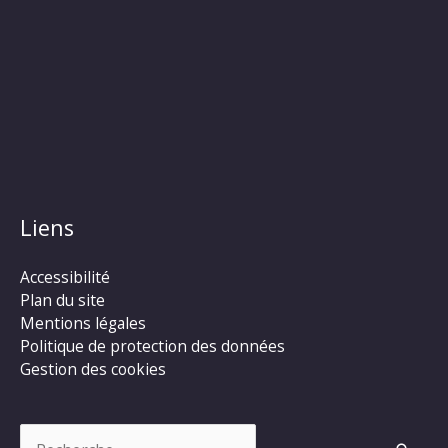
Liens
Accessibilité
Plan du site
Mentions légales
Politique de protection des données
Gestion des cookies
Rechercher :