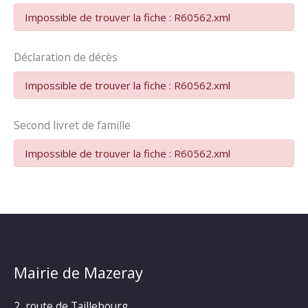
Impossible de trouver la fiche : R60562.xml
Déclaration de décès
Impossible de trouver la fiche : R60562.xml
Second livret de famille
Impossible de trouver la fiche : R60562.xml
Mairie de Mazeray
2, route de Taillebourg,