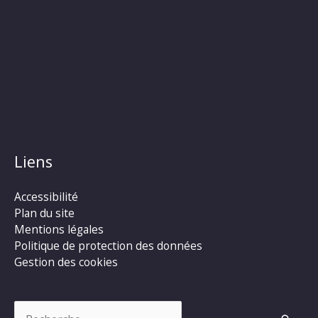
Liens
Accessibilité
Plan du site
Mentions légales
Politique de protection des données
Gestion des cookies
Rechercher :