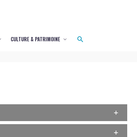
Rechercher
CULTURE & PATRIMOINE