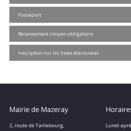
Passeport
Recensement citoyen obligatoire
Inscription sur les listes électorales
Mairie de Mazeray
Horaire
2, route de Taillebourg,
Lundi aprè