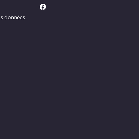
Facebook
es données