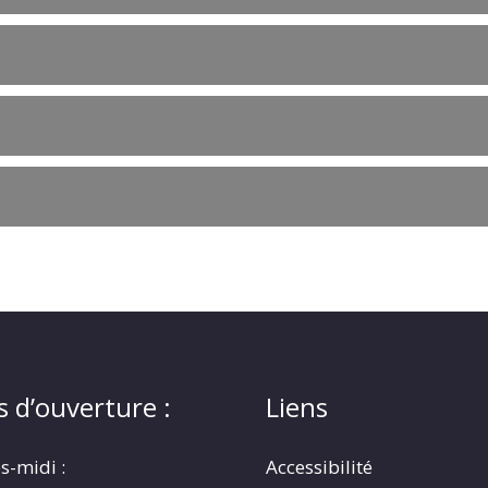
s d’ouverture :
Liens
s-midi :
Accessibilité