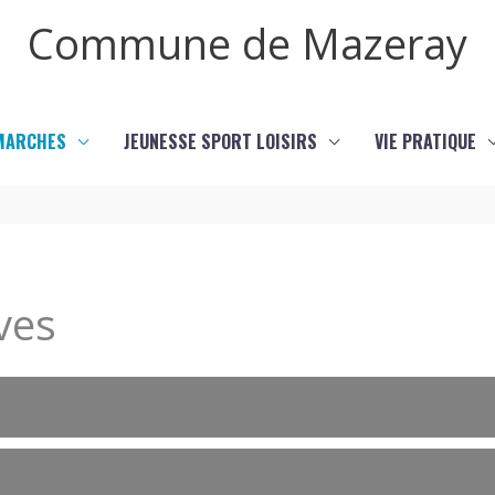
Commune de Mazeray
MARCHES
JEUNESSE SPORT LOISIRS
VIE PRATIQUE
ves