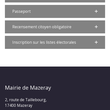
Passeport
Recensement citoyen obligatoire
Inscription sur les listes électorales
Mairie de Mazeray
2, route de Taillebourg,
17400 Mazeray