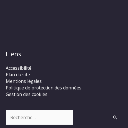
Liens
Accessibilité
Plan du site
Mentions légales
Politique de protection des données
Gestion des cookies
Rechercher :