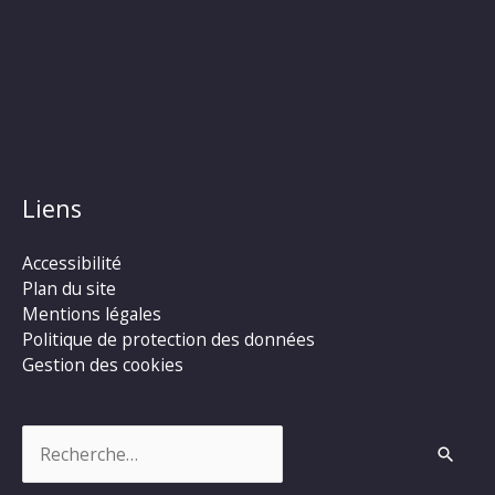
Liens
Accessibilité
Plan du site
Mentions légales
Politique de protection des données
Gestion des cookies
Rechercher :