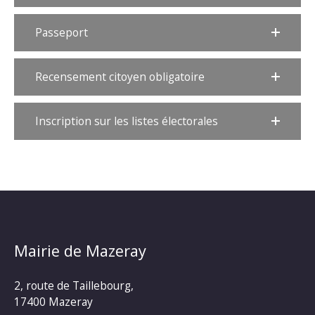
Passeport
Recensement citoyen obligatoire
Inscription sur les listes électorales
Mairie de Mazeray
2, route de Taillebourg,
17400 Mazeray