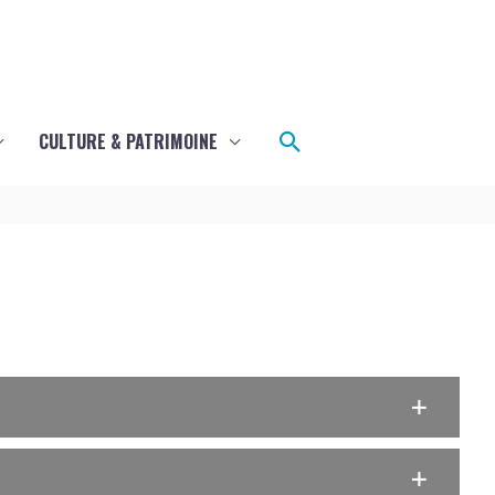
Rechercher
CULTURE & PATRIMOINE