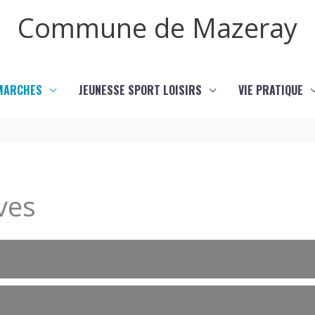
Commune de Mazeray
MARCHES
JEUNESSE SPORT LOISIRS
VIE PRATIQUE
ves