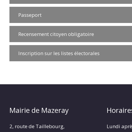
Passeport
Recensement citoyen obligatoire
Inscription sur les listes électorales
Mairie de Mazeray
Horaire
2, route de Taillebourg,
Lundi aprè