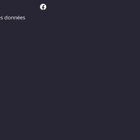
Facebook
es données