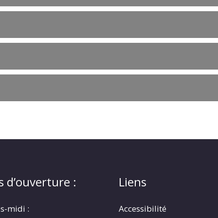
s d’ouverture :
Liens
s-midi :
Accessibilité