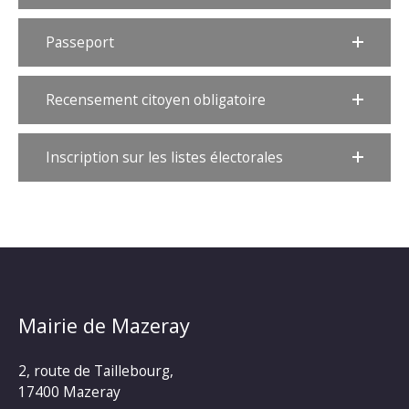
Passeport
Recensement citoyen obligatoire
Inscription sur les listes électorales
Mairie de Mazeray
2, route de Taillebourg,
17400 Mazeray