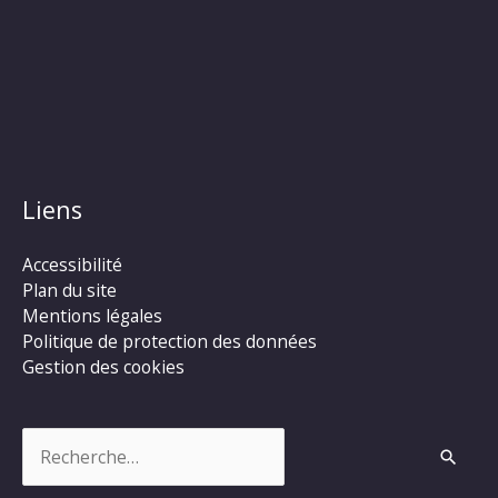
Liens
Accessibilité
Plan du site
Mentions légales
Politique de protection des données
Gestion des cookies
Rechercher :