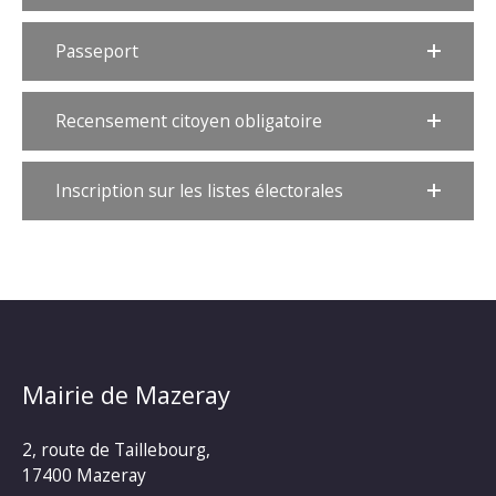
Passeport
Recensement citoyen obligatoire
Inscription sur les listes électorales
Mairie de Mazeray
2, route de Taillebourg,
17400 Mazeray