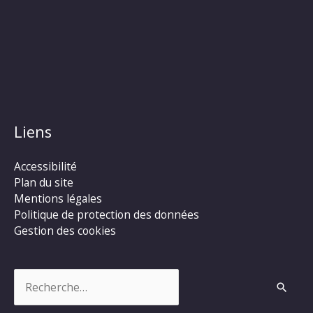
Liens
Accessibilité
Plan du site
Mentions légales
Politique de protection des données
Gestion des cookies
Rechercher :