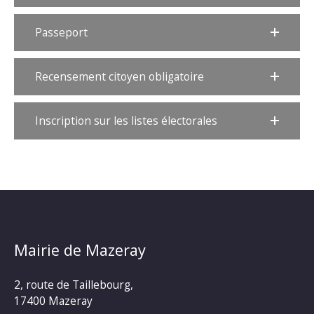
Passeport
Recensement citoyen obligatoire
Inscription sur les listes électorales
Mairie de Mazeray
2, route de Taillebourg,
17400 Mazeray