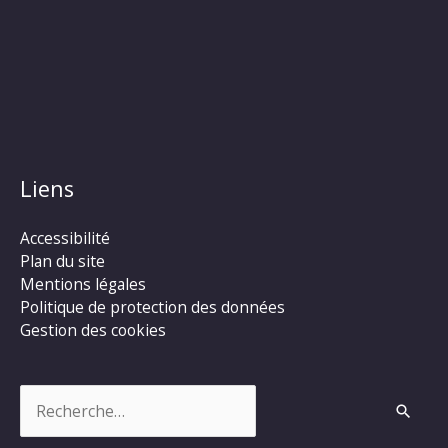
Liens
Accessibilité
Plan du site
Mentions légales
Politique de protection des données
Gestion des cookies
Rechercher :