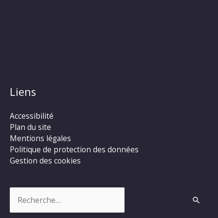
Liens
Accessibilité
Plan du site
Mentions légales
Politique de protection des données
Gestion des cookies
Rechercher :