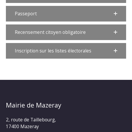
Passeport
Recensement citoyen obligatoire
Inscription sur les listes électorales
Mairie de Mazeray
2, route de Taillebourg,
17400 Mazeray