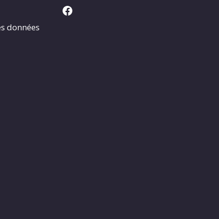
Facebook
es données