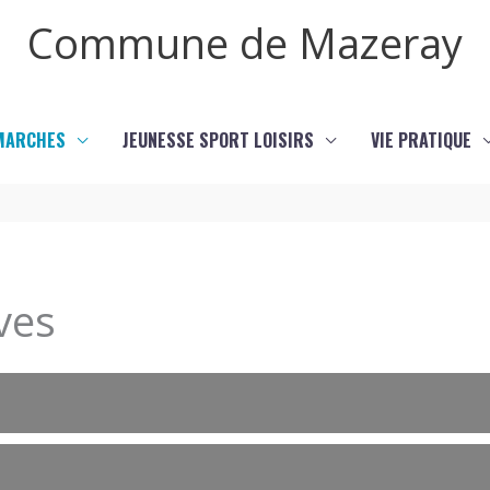
Commune de Mazeray
MARCHES
JEUNESSE SPORT LOISIRS
VIE PRATIQUE
ves