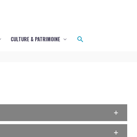
Rechercher
CULTURE & PATRIMOINE