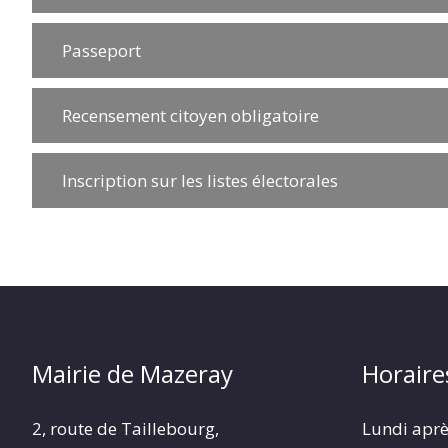
Passeport
Recensement citoyen obligatoire
Inscription sur les listes électorales
Mairie de Mazeray
Horaire
2, route de Taillebourg,
Lundi aprè