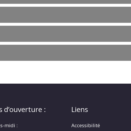
s d’ouverture :
Liens
s-midi :
Accessibilité