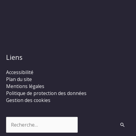
Liens
Accessibilité
Plan du site
Mentions légales
Politique de protection des données
Gestion des cookies
Rechercher :