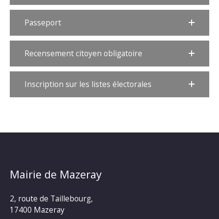
Passeport
Recensement citoyen obligatoire
Inscription sur les listes électorales
Mairie de Mazeray
2, route de Taillebourg,
17400 Mazeray