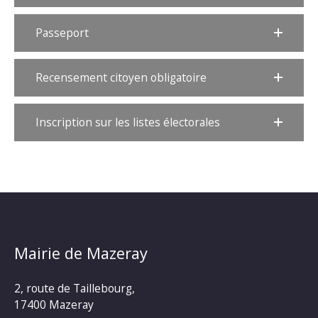
Passeport
Recensement citoyen obligatoire
Inscription sur les listes électorales
Mairie de Mazeray
2, route de Taillebourg,
17400 Mazeray