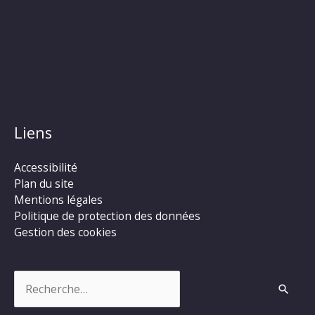
Liens
Accessibilité
Plan du site
Mentions légales
Politique de protection des données
Gestion des cookies
Rechercher :