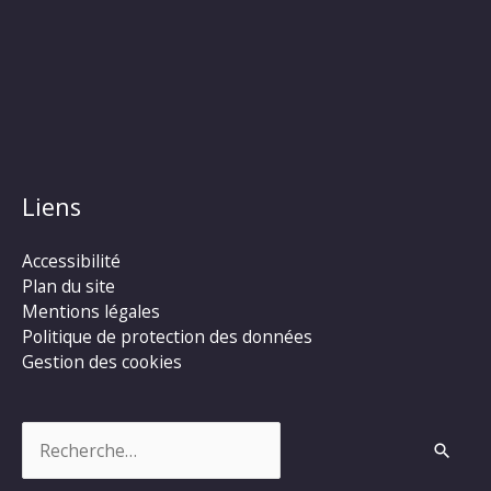
Liens
Accessibilité
Plan du site
Mentions légales
Politique de protection des données
Gestion des cookies
Rechercher :