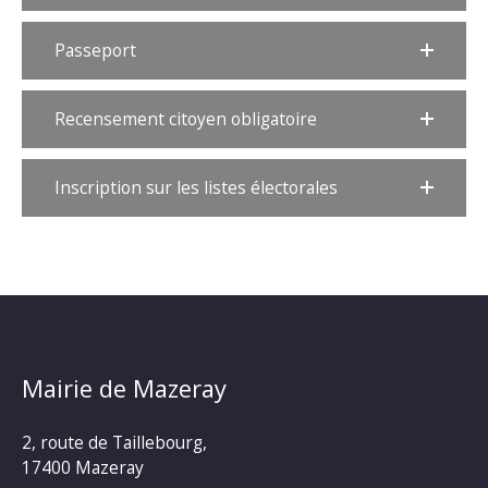
Passeport
Recensement citoyen obligatoire
Inscription sur les listes électorales
Mairie de Mazeray
2, route de Taillebourg,
17400 Mazeray