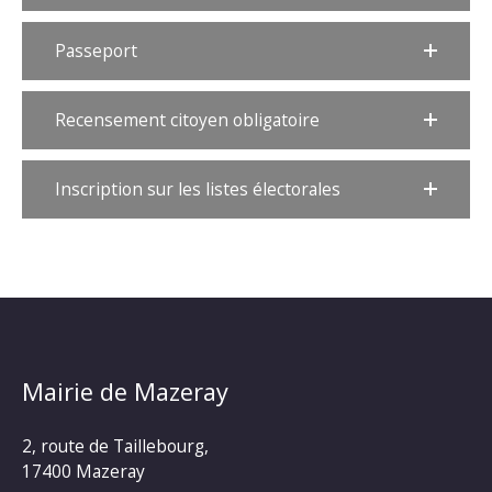
Passeport
Recensement citoyen obligatoire
Inscription sur les listes électorales
Mairie de Mazeray
2, route de Taillebourg,
17400 Mazeray