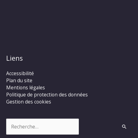
Liens
Accessibilité
Plan du site
Mentions légales
Politique de protection des données
Gestion des cookies
Rechercher :