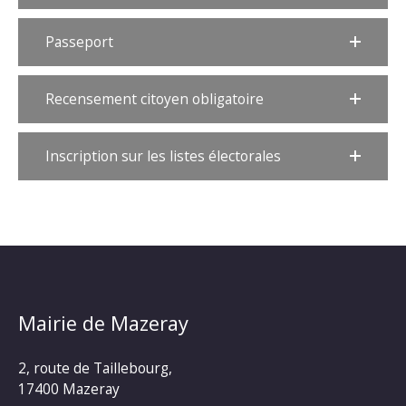
Passeport
Recensement citoyen obligatoire
Inscription sur les listes électorales
Mairie de Mazeray
2, route de Taillebourg,
17400 Mazeray