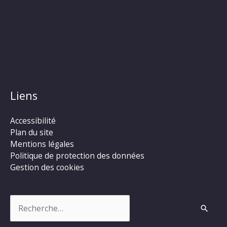
Liens
Accessibilité
Plan du site
Mentions légales
Politique de protection des données
Gestion des cookies
Rechercher :