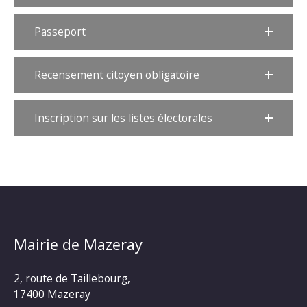
Passeport
Recensement citoyen obligatoire
Inscription sur les listes électorales
Mairie de Mazeray
2, route de Taillebourg,
17400 Mazeray