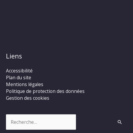
Liens
Accessibilité
Plan du site
Mentions légales
Politique de protection des données
Gestion des cookies
Rechercher :