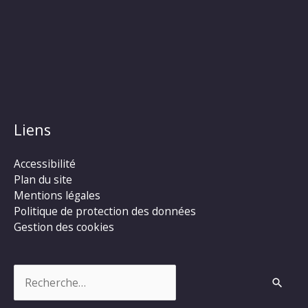
Liens
Accessibilité
Plan du site
Mentions légales
Politique de protection des données
Gestion des cookies
Rechercher :