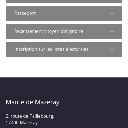
Passeport
Recensement citoyen obligatoire
Inscription sur les listes électorales
Mairie de Mazeray
2, route de Taillebourg,
17400 Mazeray