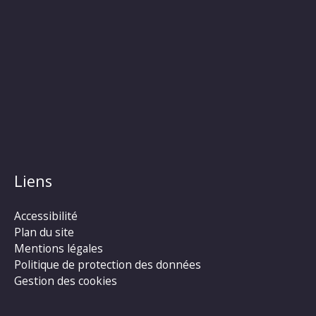
Liens
Accessibilité
Plan du site
Mentions légales
Politique de protection des données
Gestion des cookies